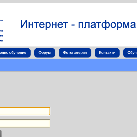
онно обучение
Форум
Фотогалерия
Контакти
Обуч